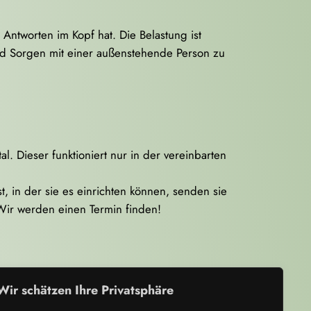
Antworten im Kopf hat. Die Belastung ist
nd Sorgen mit einer außenstehende Person zu
 Dieser funktioniert nur in der vereinbarten
t, in der sie es einrichten können, senden sie
 Wir werden einen Termin finden!
Wir schätzen Ihre Privatsphäre