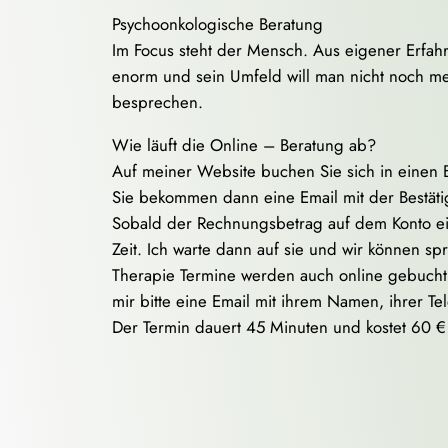
Psychoonkologische Beratung
Im Focus steht der Mensch. Aus eigener Erfahr
enorm und sein Umfeld will man nicht noch me
besprechen.
Wie läuft die Online – Beratung ab?
Auf meiner Website buchen Sie sich in einen 
Sie bekommen dann eine Email mit der Bestät
Sobald der Rechnungsbetrag auf dem Konto ein
Zeit. Ich warte dann auf sie und wir können sp
Therapie Termine werden auch online gebucht und
mir bitte eine Email mit ihrem Namen, ihrer T
Der Termin dauert 45 Minuten und kostet 60 €